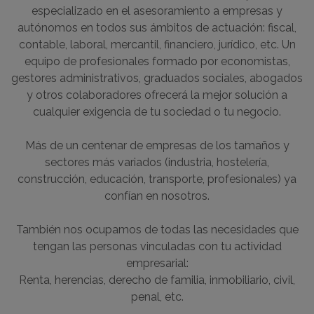
especializado en el asesoramiento a empresas y
autónomos en todos sus ámbitos de actuación: fiscal,
contable, laboral, mercantil, financiero, jurídico, etc. Un
equipo de profesionales formado por economistas,
gestores administrativos, graduados sociales, abogados
y otros colaboradores ofrecerá la mejor solución a
cualquier exigencia de tu sociedad o tu negocio.
Más de un centenar de empresas de los tamaños y
sectores más variados (industria, hostelería,
construcción, educación, transporte, profesionales) ya
confían en nosotros.
También nos ocupamos de todas las necesidades que
tengan las personas vinculadas con tu actividad
empresarial:
Renta, herencias, derecho de familia, inmobiliario, civil,
penal, etc.