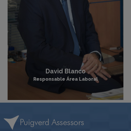
David Blanco
Responsable Área Laboral