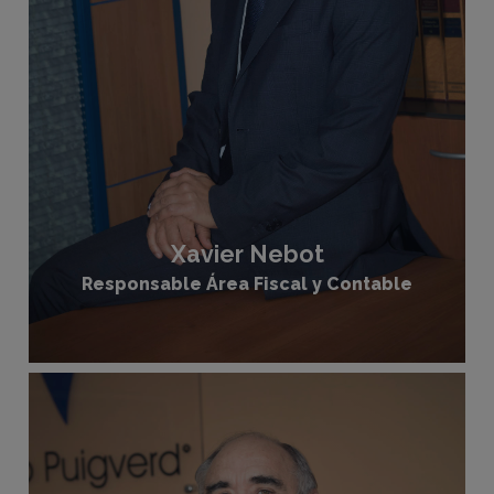
Xavier Nebot
Responsable Área Fiscal y Contable