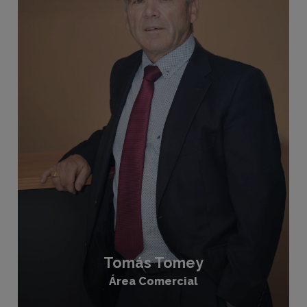
Tomás Tomey
Área Comercial