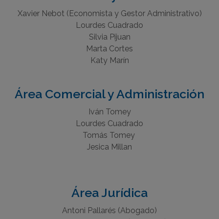
Xavier Nebot (Economista y Gestor Administrativo)
Lourdes Cuadrado
Silvia Pijuan
Marta Cortes
Katy Marín
Área Comercial y Administración
Iván Tomey
Lourdes Cuadrado
Tomás Tomey
Jesica Millan
Área Jurídica
Antoni Pallarés (Abogado)