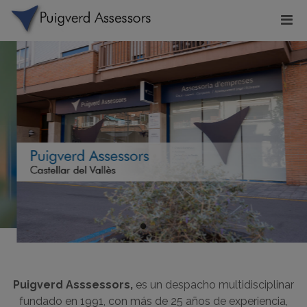
Puigverd Asssessors,
es un despacho multidisciplinar
fundado en 1991, con más de 25 años de experiencia,