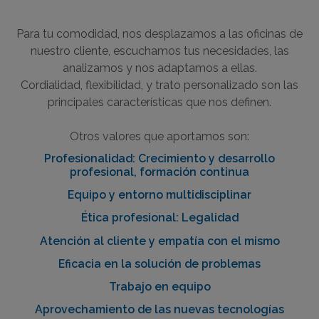
Para tu comodidad, nos desplazamos a las oficinas de
nuestro cliente, escuchamos tus necesidades, las
analizamos y nos adaptamos a ellas.
Cordialidad, flexibilidad, y trato personalizado son las
principales características que nos definen.
Otros valores que aportamos son:
Profesionalidad: Crecimiento y desarrollo
profesional, formación continua
Equipo y entorno multidisciplinar
Ética profesional: Legalidad
Atención al cliente y empatía con el mismo
Eficacia en la solución de problemas
Trabajo en equipo
Aprovechamiento de las nuevas tecnologías