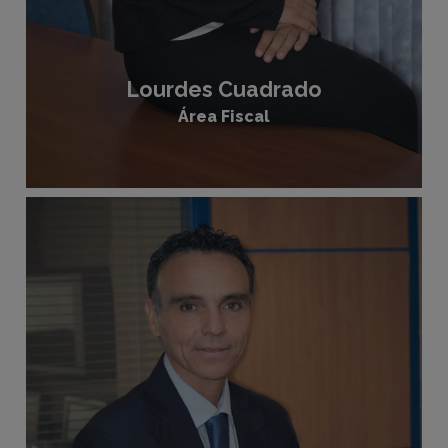
Lourdes Cuadrado
Área Fiscal