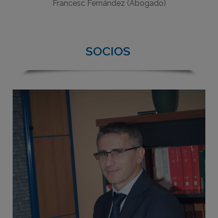
Francesc Fernández (Abogado)
SOCIOS