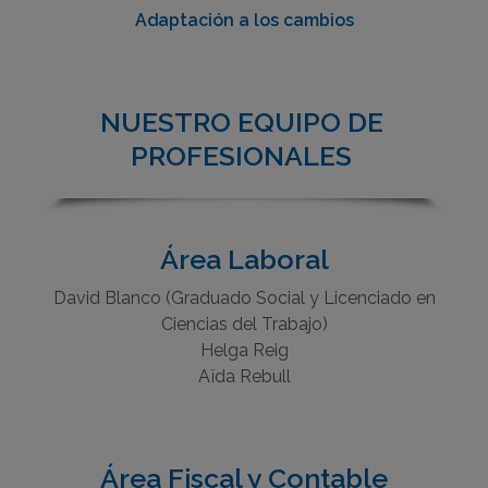
Adaptación a los cambios
NUESTRO EQUIPO DE
PROFESIONALES
Área Laboral
David Blanco (Graduado Social y Licenciado en
Ciencias del Trabajo)
Helga Reig
Aïda Rebull
Área Fiscal y Contable