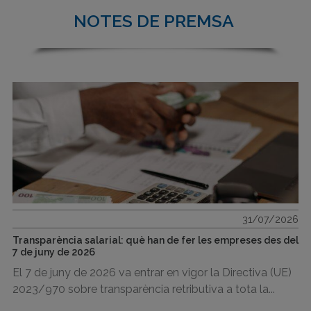
NOTES DE PREMSA
31/07/2026
Transparència salarial: què han de fer les empreses des del
7 de juny de 2026
El 7 de juny de 2026 va entrar en vigor la Directiva (UE)
2023/970 sobre transparència retributiva a tota la...