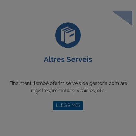
Altres Serveis
Finalment, també oferim serveis de gestoria com ara
registres, immobles, vehicles, etc.
LLEGIR MÉS