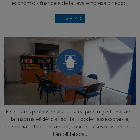
econòmic - financera de la teva empresa o negoci.
LLEGIR MÉS
Laboral
Els nostres professionals de l'àrea poden gestionar amb
la màxima eficiència i agilitat, i poden assessorar-te,
presencial o telefònicament, sobre qualsevol aspecte de
l'àmbit laboral.