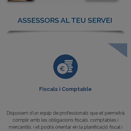
ASSESSORS AL TEU SERVEI
Fiscals i Comptable
Disposem d'un equip de professionals que et permetrà
complir amb les obligacions fiscals, comptables i
mercantils, i et podrà orientar en la planificació fiscal i