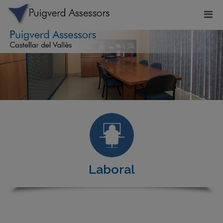
Laboral