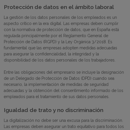
Protección de datos en el ámbito laboral
La gestión de los datos personales de los empleados es un
aspecto crítico en la era digital. Las empresas deben cumplir
con la normativa de protección de datos, que en España está
regulada principalmente por el Reglamento General de
Protección de Datos (RGPD) y la Ley Orgánica 3/2018. Es
fundamental que las empresas adopten medidas adecuadas
para asegurar la confidencialidad, la integridad y la
disponibilidad de los datos personales de los trabajadores.
Entre las obligaciones del empresario se incluye la designación
de un Delegado de Protección de Datos (DPD) cuando sea
necesario, la implementación de medidas de seguridad
adecuadas y la obtención del consentimiento informado de los
empleados para el tratamiento de sus datos personales.
Igualdad de trato y no discriminación
La digitalización no debe ser una excusa para la discriminación.
Las empresas deben asegurar un trato equitativo para todos los