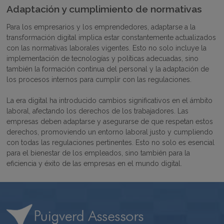
Adaptación y cumplimiento de normativas
Para los empresarios y los emprendedores, adaptarse a la
transformación digital implica estar constantemente actualizados
con las normativas laborales vigentes. Esto no solo incluye la
implementación de tecnologías y políticas adecuadas, sino
también la formación continua del personal y la adaptación de
los procesos internos para cumplir con las regulaciones.
La era digital ha introducido cambios significativos en el ámbito
laboral, afectando los derechos de los trabajadores. Las
empresas deben adaptarse y asegurarse de que respetan estos
derechos, promoviendo un entorno laboral justo y cumpliendo
con todas las regulaciones pertinentes. Esto no solo es esencial
para el bienestar de los empleados, sino también para la
eficiencia y éxito de las empresas en el mundo digital.