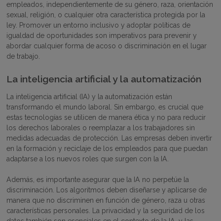
empleados, independientemente de su género, raza, orientación
sexual, religión, o cualquier otra característica protegida por la
ley. Promover un entorno inclusivo y adoptar políticas de
igualdad de oportunidades son imperativos para prevenir y
abordar cualquier forma de acoso o discriminación en el lugar
de trabajo​.
La inteligencia artificial y la automatización
La inteligencia artificial (IA) y la automatización están
transformando el mundo laboral. Sin embargo, es crucial que
estas tecnologías se utilicen de manera ética y no para reducir
los derechos laborales o reemplazar a los trabajadores sin
medidas adecuadas de protección. Las empresas deben invertir
en la formación y reciclaje de los empleados para que puedan
adaptarse a los nuevos roles que surgen con la IA​.
Además, es importante asegurar que la IA no perpetúe la
discriminación. Los algoritmos deben diseñarse y aplicarse de
manera que no discriminen en función de género, raza u otras
características personales. La privacidad y la seguridad de los