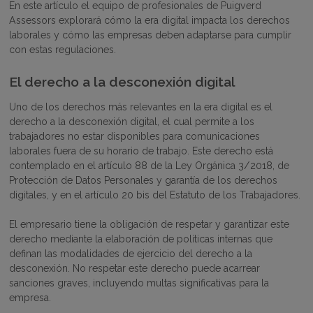
En este artículo el equipo de profesionales de Puigverd
Assessors explorará cómo la era digital impacta los derechos
laborales y cómo las empresas deben adaptarse para cumplir
con estas regulaciones.
El derecho a la desconexión digital
Uno de los derechos más relevantes en la era digital es el
derecho a la desconexión digital, el cual permite a los
trabajadores no estar disponibles para comunicaciones
laborales fuera de su horario de trabajo. Este derecho está
contemplado en el artículo 88 de la Ley Orgánica 3/2018, de
Protección de Datos Personales y garantía de los derechos
digitales, y en el artículo 20 bis del Estatuto de los Trabajadores​.
El empresario tiene la obligación de respetar y garantizar este
derecho mediante la elaboración de políticas internas que
definan las modalidades de ejercicio del derecho a la
desconexión. No respetar este derecho puede acarrear
sanciones graves, incluyendo multas significativas para la
empresa.