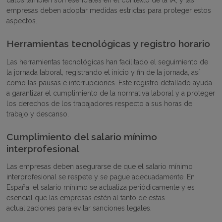
datos también son esenciales en el contexto de la IA, y las
empresas deben adoptar medidas estrictas para proteger estos
aspectos.
Herramientas tecnológicas y registro horario
Las herramientas tecnológicas han facilitado el seguimiento de
la jornada laboral, registrando el inicio y fin de la jornada, así
como las pausas e interrupciones. Este registro detallado ayuda
a garantizar el cumplimiento de la normativa laboral y a proteger
los derechos de los trabajadores respecto a sus horas de
trabajo y descanso​.
Cumplimiento del salario mínimo
interprofesional
Las empresas deben asegurarse de que el salario mínimo
interprofesional se respete y se pague adecuadamente. En
España, el salario mínimo se actualiza periódicamente y es
esencial que las empresas estén al tanto de estas
actualizaciones para evitar sanciones legales.