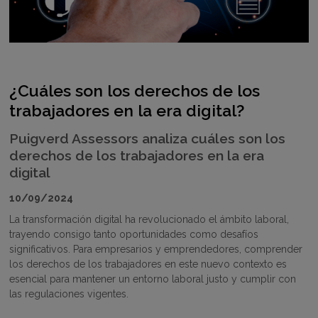
¿Cuáles son los derechos de los
trabajadores en la era digital?
Puigverd Assessors analiza cuáles son los
derechos de los trabajadores en la era
digital
10/09/2024
La transformación digital ha revolucionado el ámbito laboral,
trayendo consigo tanto oportunidades como desafíos
significativos. Para empresarios y emprendedores, comprender
los derechos de los trabajadores en este nuevo contexto es
esencial para mantener un entorno laboral justo y cumplir con
las regulaciones vigentes.