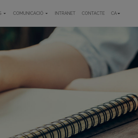
S
COMUNICACIÓ
INTRANET
CONTACTE
CA