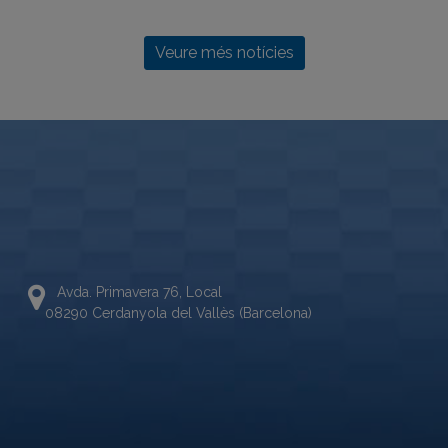
Veure més notícies
Avda. Primavera 76, Local
08290 Cerdanyola del Vallès (Barcelona)