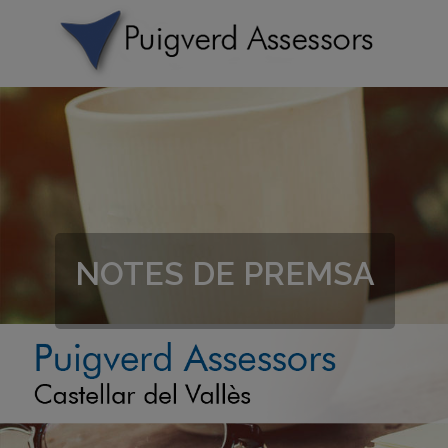
NOTES DE PREMSA