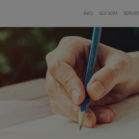
INICI
QUI SOM
SERVEI