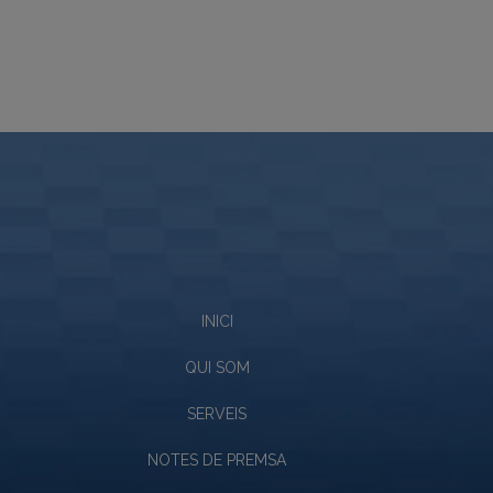
INICI
QUI SOM
SERVEIS
NOTES DE PREMSA